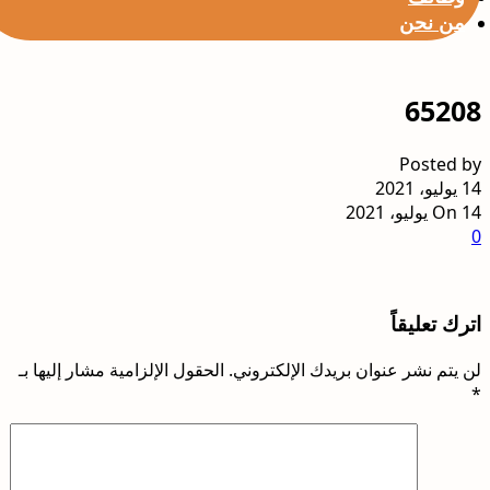
من نحن
65208
Posted by
14 يوليو، 2021
On 14 يوليو، 2021
0
اترك تعليقاً
لن يتم نشر عنوان بريدك الإلكتروني.
الحقول الإلزامية مشار إليها بـ
*