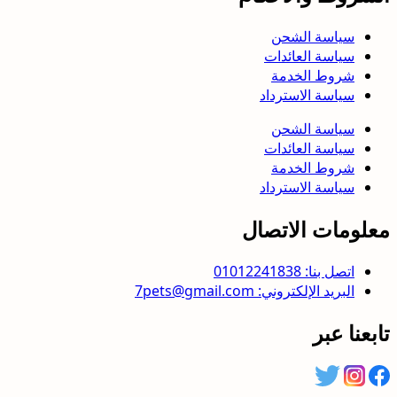
سياسة الشحن
سياسة العائدات
شروط الخدمة
سياسة الاسترداد
سياسة الشحن
سياسة العائدات
شروط الخدمة
سياسة الاسترداد
معلومات الاتصال
اتصل بنا: 01012241838
البريد الإلكتروني: 7pets@gmail.com
تابعنا عبر