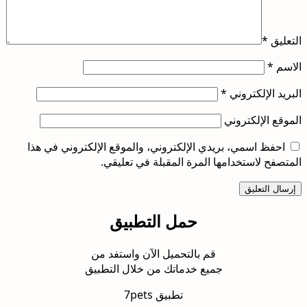
التعليق
*
الاسم
*
البريد الإلكتروني
*
الموقع الإلكتروني
احفظ اسمي، بريدي الإلكتروني، والموقع الإلكتروني في هذا
المتصفح لاستخدامها المرة المقبلة في تعليقي.
حمل التطبيق
قم بالتحميل الآن واستفد من
جميع خدماتك من خلال التطبيق
تطبيق 7pets