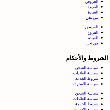
العروض
الفروع
العيادة
من نحن
العروض
الفروع
العيادة
من نحن
الشروط والأحكام
سياسة الشحن
سياسة العائدات
شروط الخدمة
سياسة الاسترداد
سياسة الشحن
سياسة العائدات
شروط الخدمة
سياسة الاسترداد