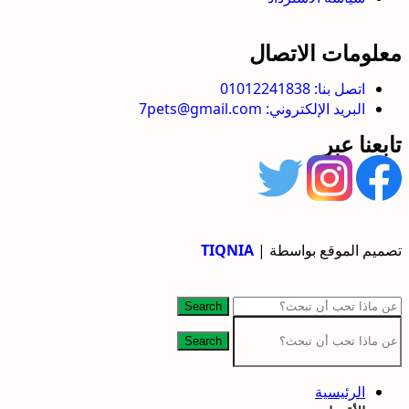
معلومات الاتصال
اتصل بنا: 01012241838
البريد الإلكتروني: 7pets@gmail.com
تابعنا عبر
تصميم الموقع بواسطة |
TIQNIA
Search
Search
الرئيسية