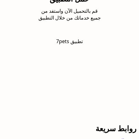
قم بالتحميل الآن واستفد من
جميع خدماتك من خلال التطبيق
تطبيق 7pets
روابط سريعة