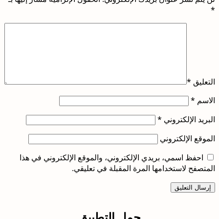
*
التعليق
*
الاسم
*
البريد الإلكتروني
*
الموقع الإلكتروني
احفظ اسمي، بريدي الإلكتروني، والموقع الإلكتروني في هذا
المتصفح لاستخدامها المرة المقبلة في تعليقي.
حمل التطبيق