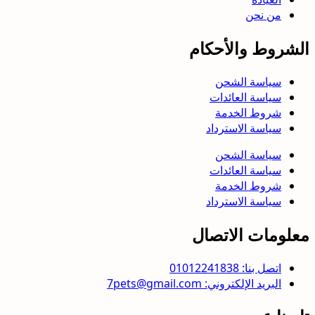
من نحن
الشروط والأحكام
سياسة الشحن
سياسة العائدات
شروط الخدمة
سياسة الاسترداد
سياسة الشحن
سياسة العائدات
شروط الخدمة
سياسة الاسترداد
معلومات الاتصال
اتصل بنا: 01012241838
البريد الإلكتروني: 7pets@gmail.com