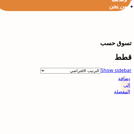
من نحن
تسوق حسب
قطط
Show sidebar
إضافة
إلى
المفضلة