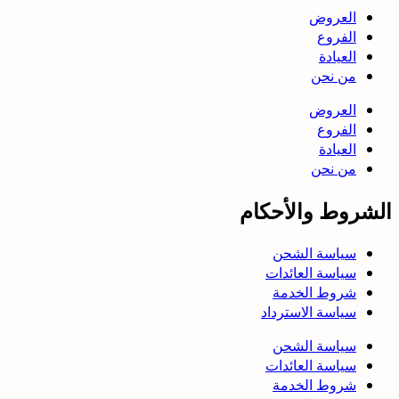
العروض
الفروع
العيادة
من نحن
العروض
الفروع
العيادة
من نحن
الشروط والأحكام
سياسة الشحن
سياسة العائدات
شروط الخدمة
سياسة الاسترداد
سياسة الشحن
سياسة العائدات
شروط الخدمة