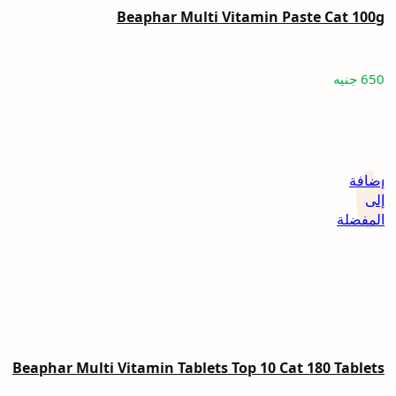
Beaphar Multi Vitamin Paste Cat 100g
650
جنيه
إضافة
إلى
المفضلة
Beaphar Multi Vitamin Tablets Top 10 Cat 180 Tablets