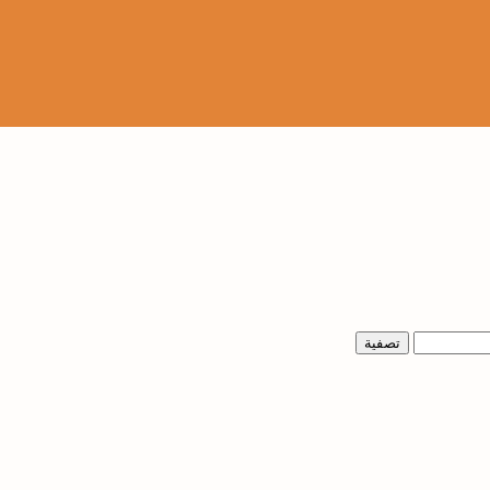
تصفية