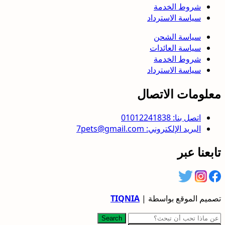
شروط الخدمة
سياسة الاسترداد
سياسة الشحن
سياسة العائدات
شروط الخدمة
سياسة الاسترداد
معلومات الاتصال
اتصل بنا: 01012241838
البريد الإلكتروني: 7pets@gmail.com
تابعنا عبر
تصميم الموقع بواسطة |
TIQNIA
Search