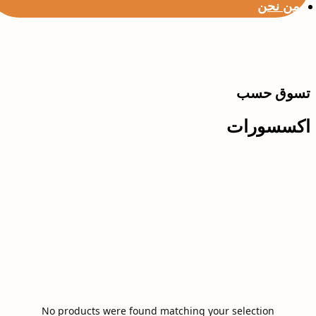
من نحن
تسوق حسب
اكسسورات
No products were found matching your selection