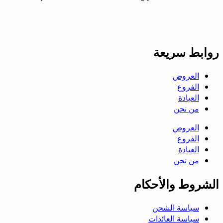
روابط سريعة
العروض
الفروع
العيادة
من نحن
العروض
الفروع
العيادة
من نحن
الشروط والأحكام
سياسة الشحن
سياسة العائدات