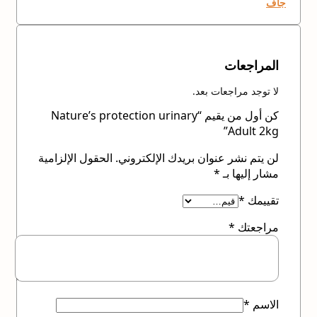
جاف
المراجعات
لا توجد مراجعات بعد.
كن أول من يقيم “Nature’s protection urinary
Adult 2kg”
لن يتم نشر عنوان بريدك الإلكتروني.
الحقول الإلزامية
مشار إليها بـ
*
تقييمك
*
مراجعتك
*
الاسم
*