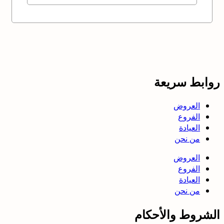
روابط سريعة
العروض
الفروع
العيادة
من نحن
العروض
الفروع
العيادة
من نحن
الشروط والأحكام