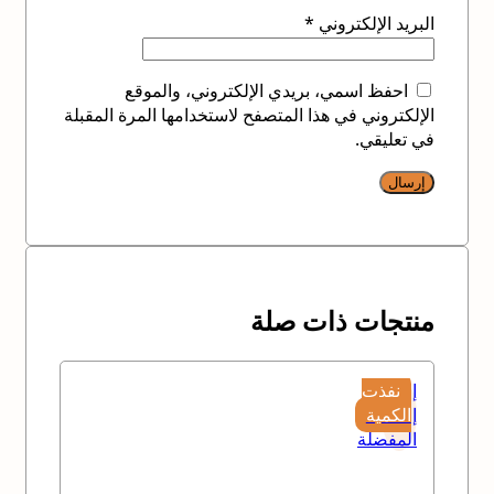
البريد الإلكتروني
*
احفظ اسمي، بريدي الإلكتروني، والموقع
الإلكتروني في هذا المتصفح لاستخدامها المرة المقبلة
في تعليقي.
منتجات ذات صلة
إضافة
نفذت
إلى
الكمية
المفضلة