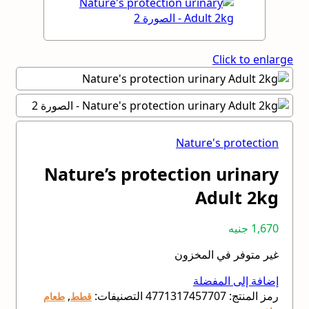
Click to enlarge
Nature's protection
Nature’s protection urinary
Adult 2kg
1,670
جنيه
غير متوفر في المخزون
إضافة إلى المفضلة
رمز المنتج:
4771317457707
التصنيفات:
,
قطط
طعام