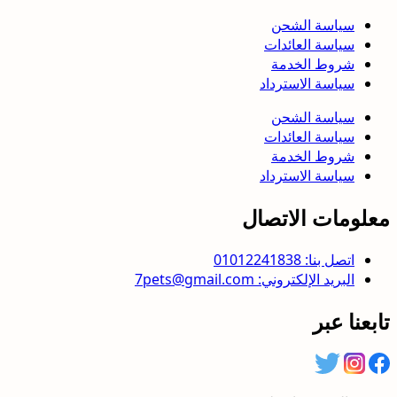
سياسة الشحن
سياسة العائدات
شروط الخدمة
سياسة الاسترداد
سياسة الشحن
سياسة العائدات
شروط الخدمة
سياسة الاسترداد
معلومات الاتصال
اتصل بنا: 01012241838
البريد الإلكتروني: 7pets@gmail.com
تابعنا عبر