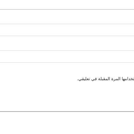
دامها المرة المقبلة في تعليقي.