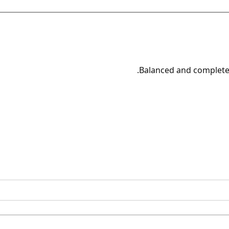
Balanced and complete f