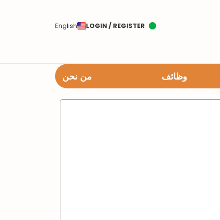
English
LOGIN / REGISTER
وظائف
من نحن