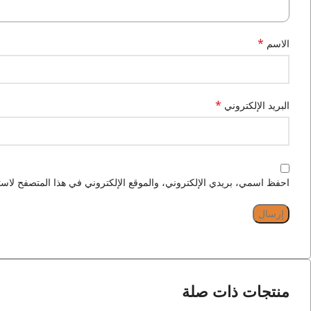
*
الاسم
*
البريد الإلكتروني
احفظ اسمي، بريدي الإلكتروني، والموقع الإلكتروني في هذا المتصفح لاستخ
منتجات ذات صلة