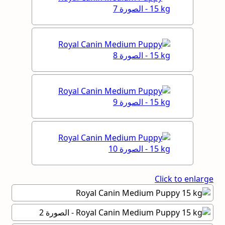
Click to enlarge