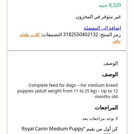
8,320
جنيه
غير متوفر في المخزون
إضافة إلى المفضلة
رمز المنتج:
3182550402132
التصنيفات:
,
كلاب
طعام
جاف
الوصف
الوصف
Complete feed for dogs – For medium breed
puppies (adult weight from 11 to 25 kg) – Up to 12
months old.
المراجعات
لا توجد مراجعات بعد.
كن أول من يقيم “Royal Canin Medium Puppy