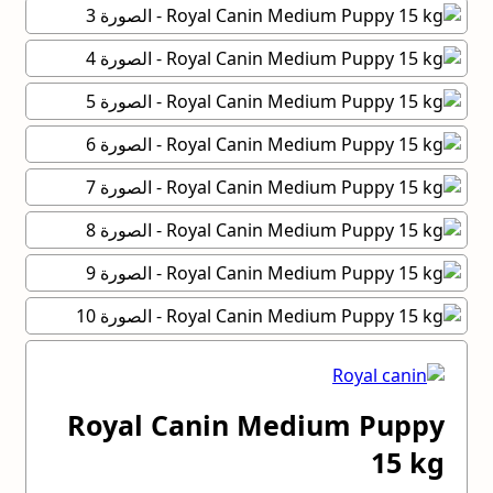
Royal Canin Medium Puppy
15 kg