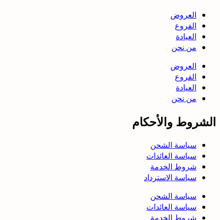
العروض
الفروع
العيادة
من نحن
العروض
الفروع
العيادة
من نحن
الشروط والأحكام
سياسة الشحن
سياسة العائدات
شروط الخدمة
سياسة الاسترداد
سياسة الشحن
سياسة العائدات
شروط الخدمة