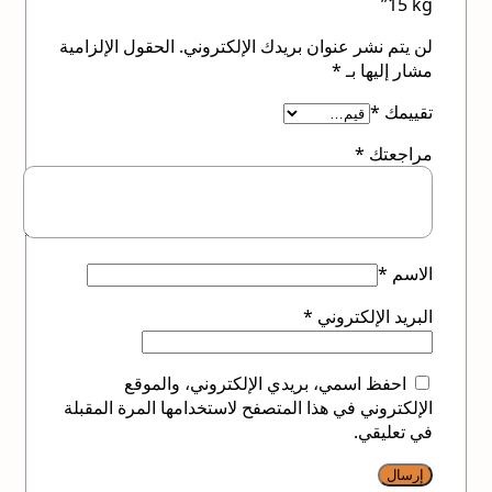
15 kg”
لن يتم نشر عنوان بريدك الإلكتروني.
الحقول الإلزامية
مشار إليها بـ
*
تقييمك
*
مراجعتك
*
الاسم
*
البريد الإلكتروني
*
احفظ اسمي، بريدي الإلكتروني، والموقع
الإلكتروني في هذا المتصفح لاستخدامها المرة المقبلة
في تعليقي.