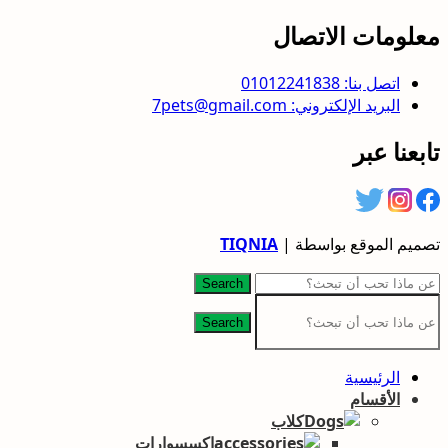
معلومات الاتصال
اتصل بنا: 01012241838
البريد الإلكتروني: 7pets@gmail.com
تابعنا عبر
تصميم الموقع بواسطة |
TIQNIA
Search
Search
الرئيسية
الأقسام
كلاب
إكسسوارات