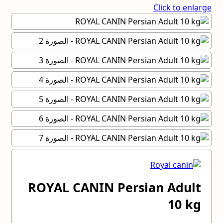
Click to enlarge
ROYAL CANIN Persian Adult
10 kg