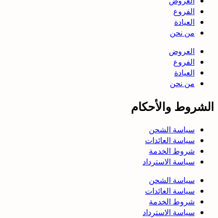
العروض
الفروع
العيادة
من نحن
العروض
الفروع
العيادة
من نحن
الشروط والأحكام
سياسة الشحن
سياسة العائدات
شروط الخدمة
سياسة الاسترداد
سياسة الشحن
سياسة العائدات
شروط الخدمة
سياسة الاسترداد