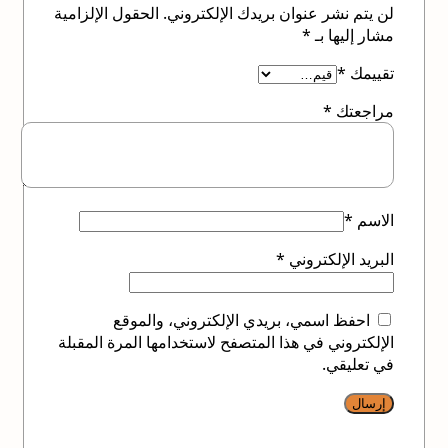
لن يتم نشر عنوان بريدك الإلكتروني.
الحقول الإلزامية
مشار إليها بـ
*
تقييمك
*
مراجعتك
*
الاسم
*
البريد الإلكتروني
*
احفظ اسمي، بريدي الإلكتروني، والموقع
الإلكتروني في هذا المتصفح لاستخدامها المرة المقبلة
في تعليقي.