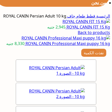
من نحن
الرئيسية
قطط
طعام جاف
ROYAL CANIN Persian Adult 10 kg
ROYAL CANIN FIT 15 Kg
2,945
جنيه
Back to products
ROYAL CANIN Professional Maxi puppy 16 kg
8,330
جنيه
نفذت الكمية