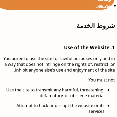
من نحن
شروط الخدمة
Use of the Website
1.
You agree to use the site for lawful purposes only and in
a way that does not infringe on the rights of, restrict, or
inhibit anyone else’s use and enjoyment of the site.
You must not:
Use the site to transmit any harmful, threatening,
defamatory, or obscene material.
Attempt to hack or disrupt the website or its
services.