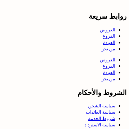
روابط سريعة
العروض
الفروع
العيادة
من نحن
العروض
الفروع
العيادة
من نحن
الشروط والأحكام
سياسة الشحن
سياسة العائدات
شروط الخدمة
سياسة الاسترداد