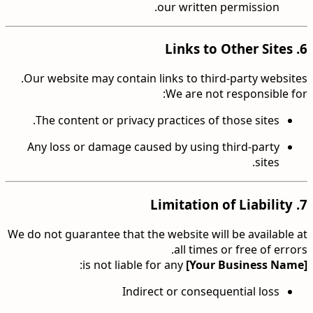
our written permission.
Links to Other Sites
6.
Our website may contain links to third-party websites.
We are not responsible for:
The content or privacy practices of those sites.
Any loss or damage caused by using third-party
sites.
Limitation of Liability
7.
We do not guarantee that the website will be available at
all times or free of errors.
is not liable for any:
[Your Business Name]
Indirect or consequential loss