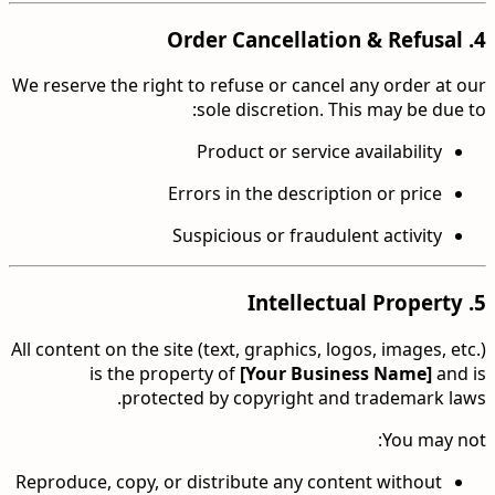
Order Cancellation & Refusal
4.
We reserve the right to refuse or cancel any order at our
sole discretion. This may be due to:
Product or service availability
Errors in the description or price
Suspicious or fraudulent activity
Intellectual Property
5.
All content on the site (text, graphics, logos, images, etc.)
is the property of
[Your Business Name]
and is
protected by copyright and trademark laws.
You may not:
Reproduce, copy, or distribute any content without