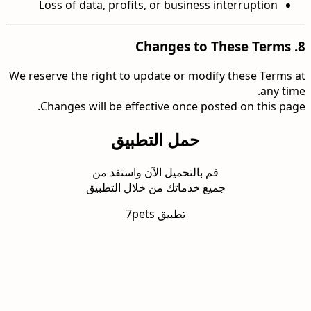
Loss of data, profits, or business interruption
Changes to These Terms
8.
We reserve the right to update or modify these Terms at
any time.
Changes will be effective once posted on this page.
حمل التطبيق
قم بالتحميل الآن واستفد من
جميع خدماتك من خلال التطبيق
تطبيق 7pets