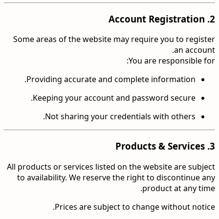
Account Registration
2.
Some areas of the website may require you to register
an account.
You are responsible for:
Providing accurate and complete information.
Keeping your account and password secure.
Not sharing your credentials with others.
Products & Services
3.
All products or services listed on the website are subject
to availability. We reserve the right to discontinue any
product at any time.
Prices are subject to change without notice.