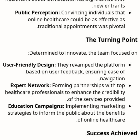
new entrants.
Public Perception:
Convincing individuals that
online healthcare could be as effective as
traditional appointments was pivotal.
The Turning Point
Determined to innovate, the team focused on:
User-Friendly Design:
They revamped the platform
based on user feedback, ensuring ease of
navigation.
Expert Network:
Forming partnerships with top
healthcare professionals to enhance the credibility
of the services provided.
Education Campaigns:
Implementing marketing
strategies to inform the public about the benefits
of online healthcare.
Success Achieved