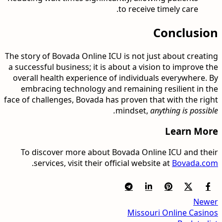
to receive timely care.
Conclusion
The story of Bovada Online ICU is not just about creating
a successful business; it is about a vision to improve the
overall health experience of individuals everywhere. By
embracing technology and remaining resilient in the
face of challenges, Bovada has proven that with the right
mindset,
anything is possible.
Learn More
To discover more about Bovada Online ICU and their
.
services, visit their official website at
Bovada.com
Newer
Missouri Online Casinos