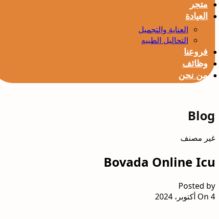
متجر
العيادة
العناية والتجميل
التحاليل الطبيه
فروعنا
وظائف
من نحن
Blog
غير مصنف
Bovada Online Icu
Posted by
On 4 أكتوبر، 2024