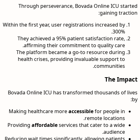
Through perseverance, Bovada Online ICU started
gaining traction:
Within the first year, user registrations increased by
300%.
They achieved a 95% patient satisfaction rate,
affirming their commitment to quality care.
The platform became a go-to resource during
health crises, providing invaluable support to
communities.
The Impact
Bovada Online ICU has transformed thousands of lives
by:
Making healthcare more
accessible
for people in
remote locations.
Providing
affordable
services that cater to a wide
audience.
Reducing wait times significantly, allowing patients