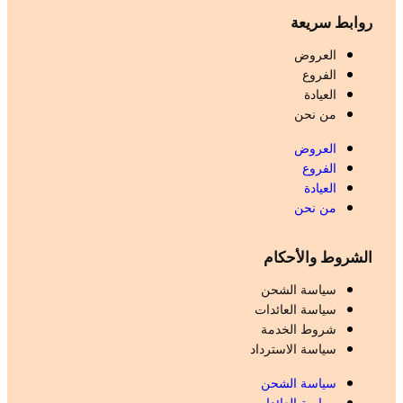
روابط سريعة
العروض
الفروع
العيادة
من نحن
العروض
الفروع
العيادة
من نحن
الشروط والأحكام
سياسة الشحن
سياسة العائدات
شروط الخدمة
سياسة الاسترداد
سياسة الشحن
سياسة العائدات