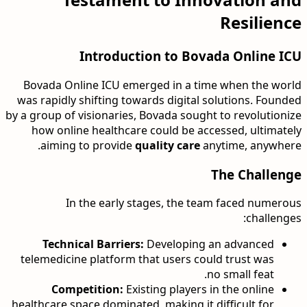
Resilience
Introduction to Bovada Online ICU
Bovada Online ICU emerged in a time when the world
was rapidly shifting towards digital solutions. Founded
by a group of visionaries, Bovada sought to revolutionize
how online healthcare could be accessed, ultimately
aiming to provide
quality care
anytime, anywhere.
The Challenge
In the early stages, the team faced numerous
challenges:
Technical Barriers:
Developing an advanced
telemedicine platform that users could trust was
no small feat.
Competition:
Existing players in the online
healthcare space dominated, making it difficult for