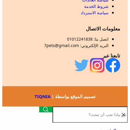
شروط الخدمة
سياسة الاسترداد
معلومات الاتصال
اتصل بنا: 01012241838
البريد الإلكتروني: 7pets@gmail.com
تابعنا عبر
تصميم الموقع بواسطة |
TIQNIA