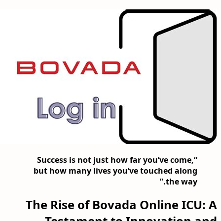
“Success is not just how far you’ve come,
but how many lives you’ve touched along
the way.”
The Rise of Bovada Online ICU: A
Testament to Innovation and