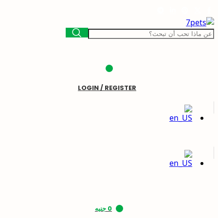
LOGIN / REGISTER
0
جنيه