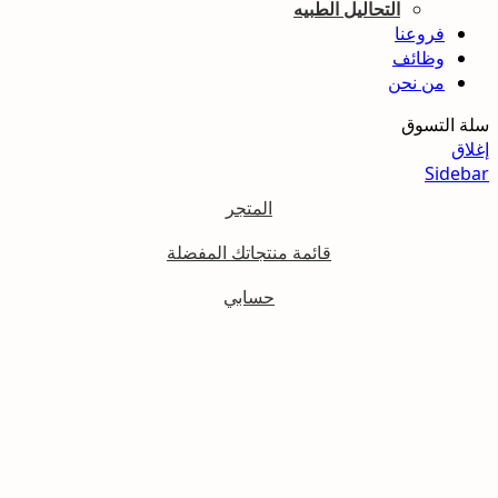
التحاليل الطبيه
فروعنا
وظائف
من نحن
سلة التسوق
إغلاق
Sidebar
المتجر
قائمة منتجاتك المفضلة
حسابي