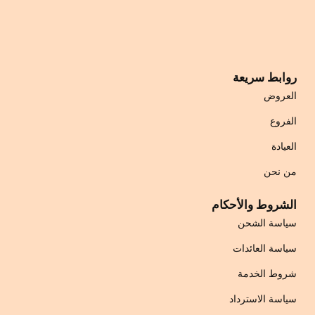
روابط سريعة
العروض
الفروع
العيادة
من نحن
الشروط والأحكام
سياسة الشحن
سياسة العائدات
شروط الخدمة
سياسة الاسترداد