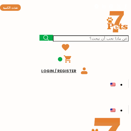
نفذت الكمية
LOGIN / REGISTER