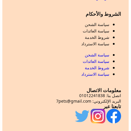
الشروط والأحكام
سياسة الشحن
سياسة العائدات
شروط الخدمة
سياسة الاسترداد
سياسة الشحن
سياسة العائدات
شروط الخدمة
سياسة الاسترداد
معلومات الاتصال
اتصل بنا: 01012241838
البريد الإلكتروني: 7pets@gmail.com
تابعنا عبر