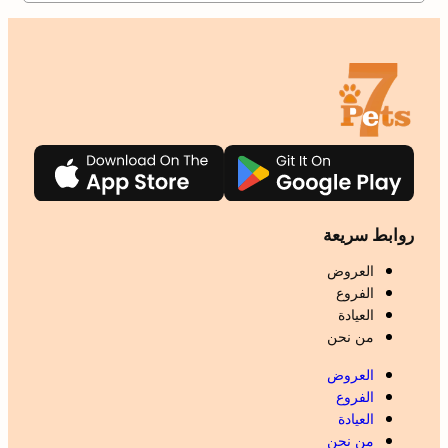
روابط سريعة
العروض
الفروع
العيادة
من نحن
العروض
الفروع
العيادة
من نحن