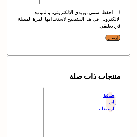
احفظ اسمي، بريدي الإلكتروني، والموقع
الإلكتروني في هذا المتصفح لاستخدامها المرة المقبلة
في تعليقي.
منتجات ذات صلة
إضافة
إلى
المفضلة