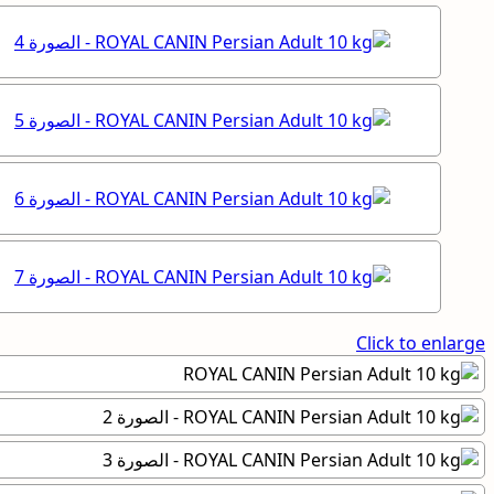
Click to enlarge