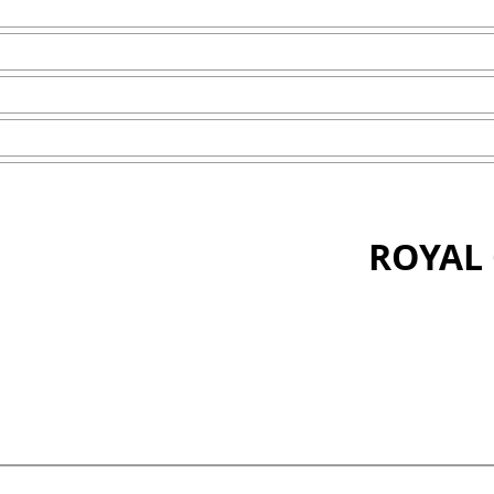
ROYAL 