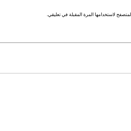
متصفح لاستخدامها المرة المقبلة في تعليقي.