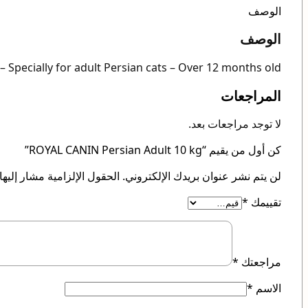
الوصف
الوصف
 Specially for adult Persian cats – Over 12 months old.
المراجعات
لا توجد مراجعات بعد.
كن أول من يقيم “ROYAL CANIN Persian Adult 10 kg”
لن يتم نشر عنوان بريدك الإلكتروني.
الحقول الإلزامية مشار إليها 
تقييمك
*
مراجعتك
*
الاسم
*