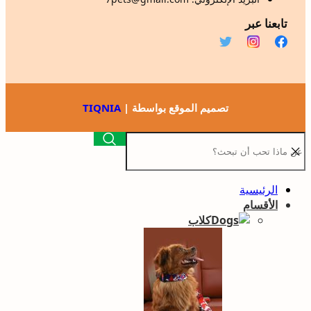
تابعنا عبر
تصميم الموقع بواسطة |
TIQNIA
الرئيسية
الأقسام
كلاب