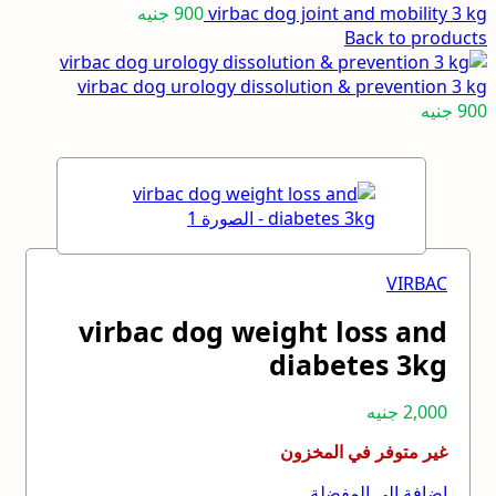
virbac dog joint and mobility 3 kg
900
جنيه
Back to products
virbac dog urology dissolution & prevention 3 kg
900
جنيه
VIRBAC
virbac dog weight loss and
diabetes 3kg
2,000
جنيه
غير متوفر في المخزون
إضافة إلى المفضلة