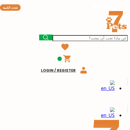
نفذت الكمية
LOGIN / REGISTER