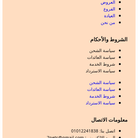
العروض
الفروع
العيادة
من نحن
الشروط والأحكام
سياسة الشحن
سياسة العائدات
شروط الخدمة
سياسة الاسترداد
سياسة الشحن
سياسة العائدات
شروط الخدمة
سياسة الاسترداد
معلومات الاتصال
اتصل بنا: 01012241838
البريد الإلكتروني: 7pets@gmail.com