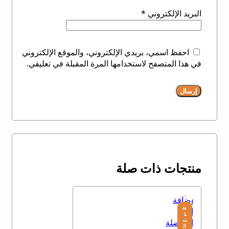
البريد الإلكتروني
*
احفظ اسمي، بريدي الإلكتروني، والموقع الإلكتروني
في هذا المتصفح لاستخدامها المرة المقبلة في تعليقي.
منتجات ذات صلة
إضافة
نف
إلى
ذ
ت
المفضلة
ال