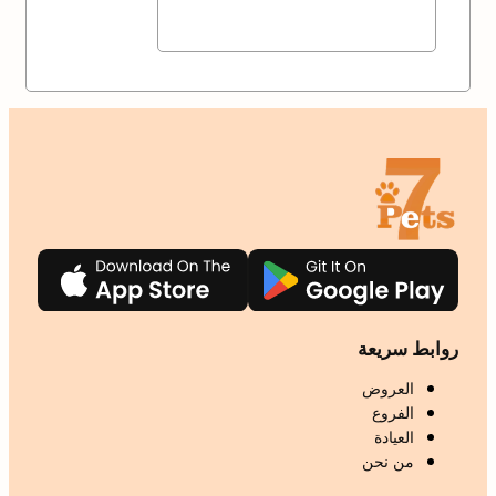
روابط سريعة
العروض
الفروع
العيادة
من نحن