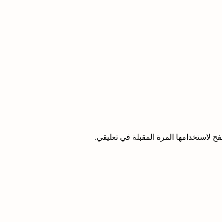
ح لاستخدامها المرة المقبلة في تعليقي.