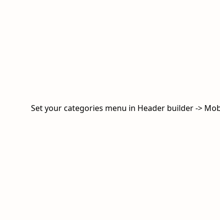
Set your categories menu in Header builder -> Mo