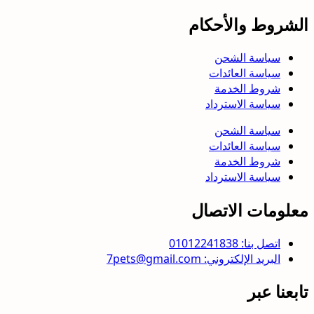
الشروط والأحكام
سياسة الشحن
سياسة العائدات
شروط الخدمة
سياسة الاسترداد
سياسة الشحن
سياسة العائدات
شروط الخدمة
سياسة الاسترداد
معلومات الاتصال
اتصل بنا: 01012241838
البريد الإلكتروني: 7pets@gmail.com
تابعنا عبر