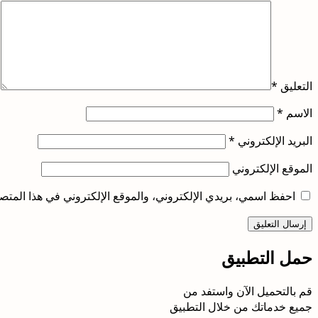
التعليق
*
الاسم
*
البريد الإلكتروني
*
الموقع الإلكتروني
احفظ اسمي، بريدي الإلكتروني، والموقع الإلكتروني في هذا المتصف
حمل التطبيق
قم بالتحميل الآن واستفد من
جميع خدماتك من خلال التطبيق