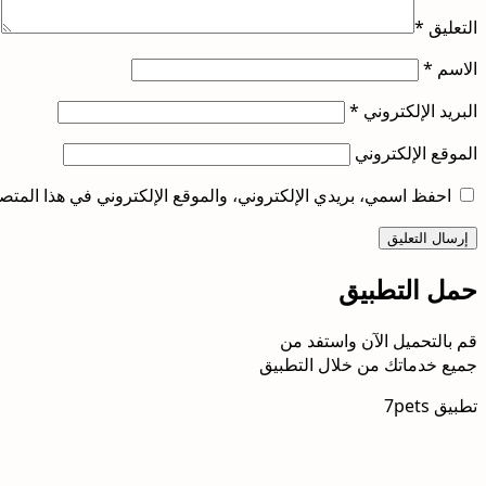
التعليق
*
الاسم
*
البريد الإلكتروني
*
الموقع الإلكتروني
احفظ اسمي، بريدي الإلكتروني، والموقع الإلكتروني في هذا المتصف
حمل التطبيق
قم بالتحميل الآن واستفد من
جميع خدماتك من خلال التطبيق
تطبيق 7pets