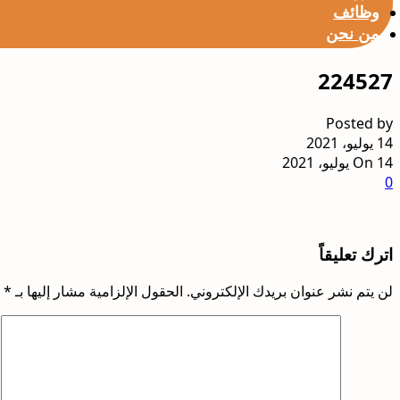
وظائف
من نحن
224527
Posted by
14 يوليو، 2021
On 14 يوليو، 2021
0
اترك تعليقاً
لن يتم نشر عنوان بريدك الإلكتروني.
الحقول الإلزامية مشار إليها بـ
*