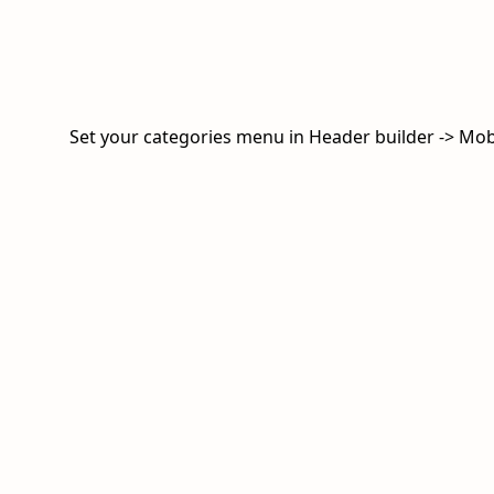
Set your categories menu in Header builder -> Mo