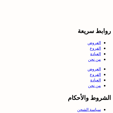
روابط سريعة
العروض
الفروع
العيادة
من نحن
العروض
الفروع
العيادة
من نحن
الشروط والأحكام
سياسة الشحن