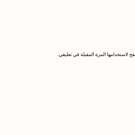
ح لاستخدامها المرة المقبلة في تعليقي.