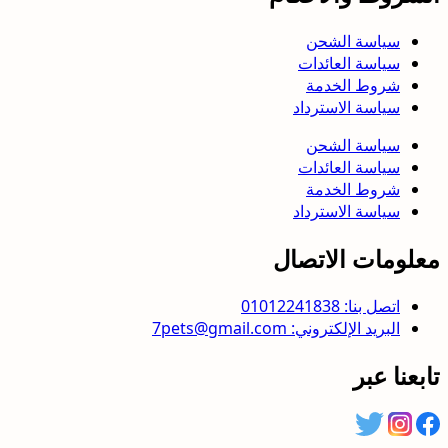
سياسة الشحن
سياسة العائدات
شروط الخدمة
سياسة الاسترداد
سياسة الشحن
سياسة العائدات
شروط الخدمة
سياسة الاسترداد
معلومات الاتصال
اتصل بنا: 01012241838
البريد الإلكتروني: 7pets@gmail.com
تابعنا عبر