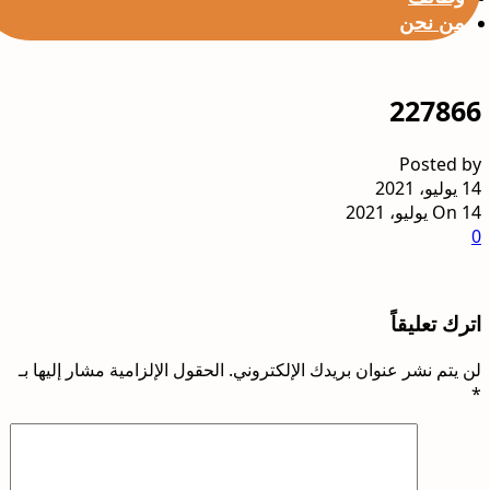
من نحن
227866
Posted by
14 يوليو، 2021
On 14 يوليو، 2021
0
اترك تعليقاً
لن يتم نشر عنوان بريدك الإلكتروني.
الحقول الإلزامية مشار إليها بـ
*