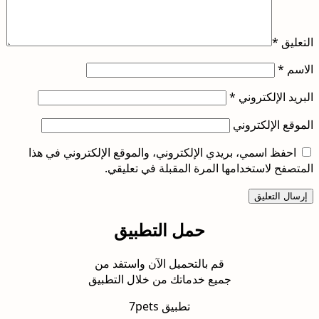
التعليق
*
الاسم
*
البريد الإلكتروني
*
الموقع الإلكتروني
احفظ اسمي، بريدي الإلكتروني، والموقع الإلكتروني في هذا
المتصفح لاستخدامها المرة المقبلة في تعليقي.
حمل التطبيق
قم بالتحميل الآن واستفد من
جميع خدماتك من خلال التطبيق
تطبيق 7pets