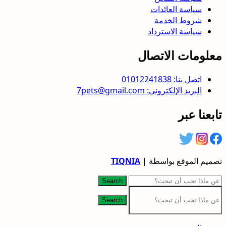
سياسة العائدات
شروط الخدمة
سياسة الاسترداد
معلومات الاتصال
اتصل بنا: 01012241838
البريد الإلكتروني: 7pets@gmail.com
تابعنا عبر
تصميم الموقع بواسطة |
TIQNIA
Search
Search