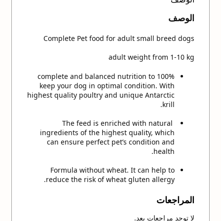
الوصف
Complete Pet food for adult small breed dogs
adult weight from 1-10 kg
100% complete and balanced nutrition to
keep your dog in optimal condition. With
highest quality poultry and unique Antarctic
krill.
The feed is enriched with natural
ingredients of the highest quality, which
can ensure perfect pet’s condition and
health.
Formula without wheat. It can help to
reduce the risk of wheat gluten allergy.
المراجعات
لا توجد مراجعات بعد.