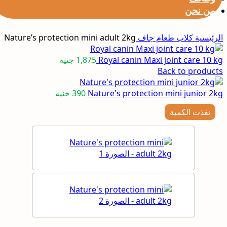
من نحن
الرئيسية
كلاب
طعام جاف
Nature’s protection mini adult 2kg
Royal canin Maxi joint care 10 kg
1,875
جنيه
Back to products
Nature's protection mini junior 2kg
390
جنيه
نفذت الكمية