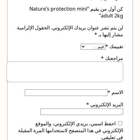
كن أول من يقيم “Nature’s protection mini
adult 2kg”
لن يتم نشر عنوان بريدك الإلكتروني.
الحقول الإلزامية
مشار إليها بـ
*
تقييمك
*
مراجعتك
*
الاسم
*
البريد الإلكتروني
*
احفظ اسمي، بريدي الإلكتروني، والموقع
الإلكتروني في هذا المتصفح لاستخدامها المرة المقبلة
في تعليقي.