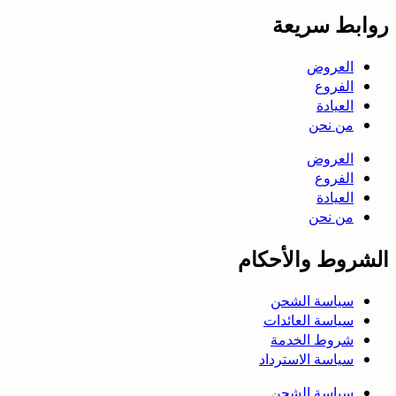
روابط سريعة
العروض
الفروع
العيادة
من نحن
العروض
الفروع
العيادة
من نحن
الشروط والأحكام
سياسة الشحن
سياسة العائدات
شروط الخدمة
سياسة الاسترداد
سياسة الشحن