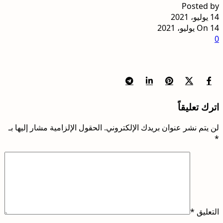
Posted by
14 يوليو، 2021
On 14 يوليو، 2021
0
اترك تعليقاً
لن يتم نشر عنوان بريدك الإلكتروني.
الحقول الإلزامية مشار إليها بـ
*
التعليق
*