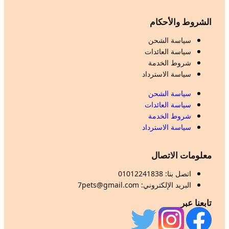
الشروط والأحكام
سياسة الشحن
سياسة العائدات
شروط الخدمة
سياسة الاسترداد
سياسة الشحن
سياسة العائدات
شروط الخدمة
سياسة الاسترداد
معلومات الاتصال
اتصل بنا: 01012241838
البريد الإلكتروني: 7pets@gmail.com
تابعنا عبر