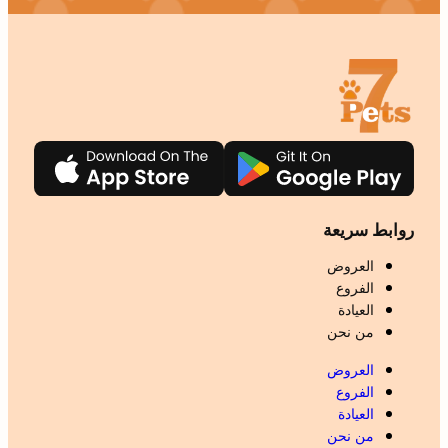
روابط سريعة
العروض
الفروع
العيادة
من نحن
العروض
الفروع
العيادة
من نحن