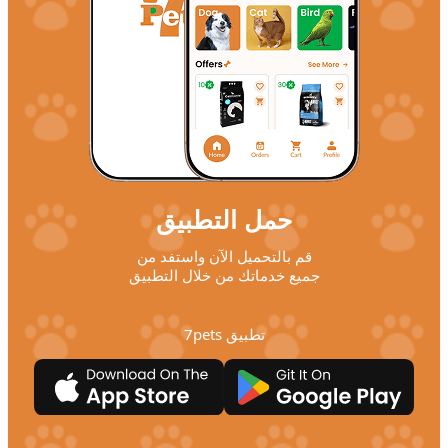
حمل التطبيق
قم بالتحميل الآن واستفد من
جميع خدماتك من خلال التطبيق
تطبيق 7pets