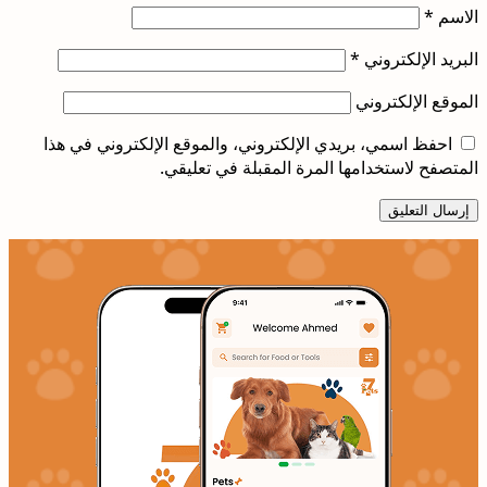
الاسم
*
البريد الإلكتروني
*
الموقع الإلكتروني
احفظ اسمي، بريدي الإلكتروني، والموقع الإلكتروني في هذا
المتصفح لاستخدامها المرة المقبلة في تعليقي.