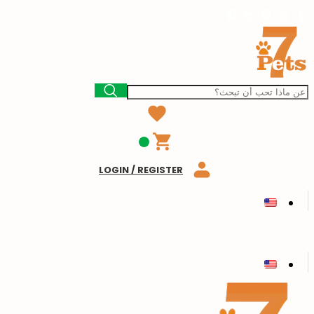
LOGIN / REGISTER