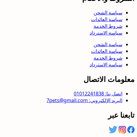
سياسة الشحن
سياسة العائدات
شروط الخدمة
سياسة الاسترداد
سياسة الشحن
سياسة العائدات
شروط الخدمة
سياسة الاسترداد
معلومات الاتصال
اتصل بنا: 01012241838
البريد الإلكتروني: 7pets@gmail.com
تابعنا عبر