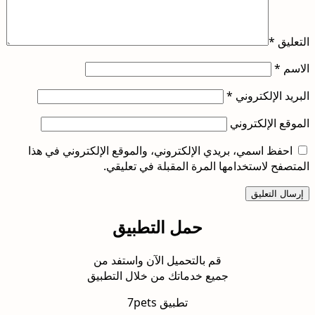
التعليق
*
الاسم
*
البريد الإلكتروني
*
الموقع الإلكتروني
احفظ اسمي، بريدي الإلكتروني، والموقع الإلكتروني في هذا
المتصفح لاستخدامها المرة المقبلة في تعليقي.
حمل التطبيق
قم بالتحميل الآن واستفد من
جميع خدماتك من خلال التطبيق
تطبيق 7pets