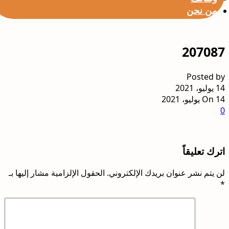
من نحن
207087
Posted by
14 يوليو، 2021
On 14 يوليو، 2021
0
اترك تعليقاً
لن يتم نشر عنوان بريدك الإلكتروني.
الحقول الإلزامية مشار إليها بـ
*