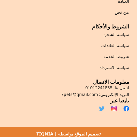
العيادة
من نحن
الشروط والأحكام
سياسة الشحن
سياسة العائدات
شروط الخدمة
سياسة الاسترداد
معلومات الاتصال
اتصل بنا: 01012241838
البريد الإلكتروني: 7pets@gmail.com
تابعنا عبر
تصميم الموقع بواسطة |
TIQNIA