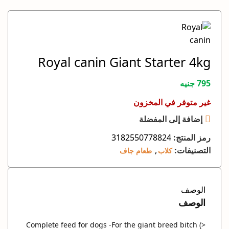
Royal canin Giant Starter 4kg
795
جنيه
غير متوفر في المخزون
إضافة إلى المفضلة
رمز المنتج:
3182550778824
التصنيفات:
,
كلاب
طعام جاف
الوصف
الوصف
Complete feed for dogs -For the giant breed bitch (>