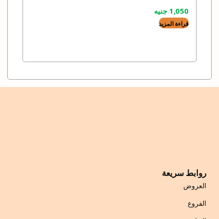
1,050
جنيه
قراءة المزيد
روابط سريعة
العروض
الفروع