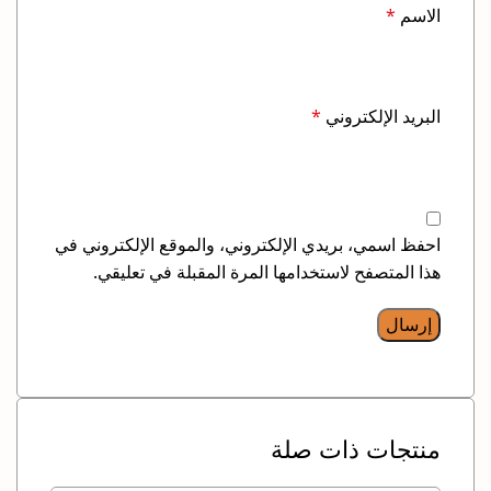
الاسم
*
البريد الإلكتروني
*
احفظ اسمي، بريدي الإلكتروني، والموقع الإلكتروني في
هذا المتصفح لاستخدامها المرة المقبلة في تعليقي.
منتجات ذات صلة