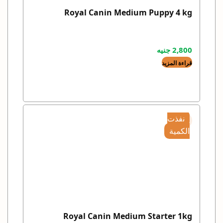
Royal Canin Medium Puppy 4 kg
2,800
جنيه
قراءة المزيد
نفذت
الكمية
Royal Canin Medium Starter 1kg