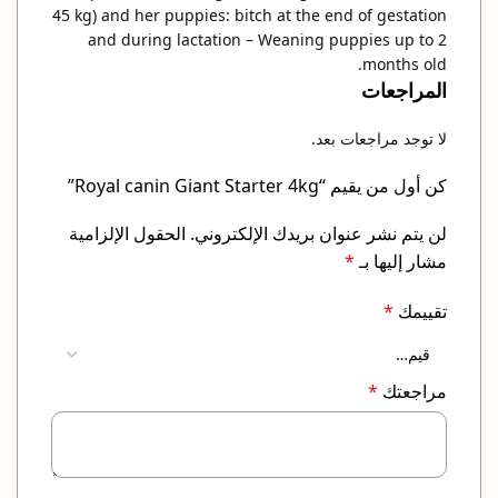
45 kg) and her puppies: bitch at the end of gestation
and during lactation – Weaning puppies up to 2
months old.
المراجعات
لا توجد مراجعات بعد.
كن أول من يقيم “Royal canin Giant Starter 4kg”
لن يتم نشر عنوان بريدك الإلكتروني.
الحقول الإلزامية
مشار إليها بـ
*
تقييمك
*
مراجعتك
*