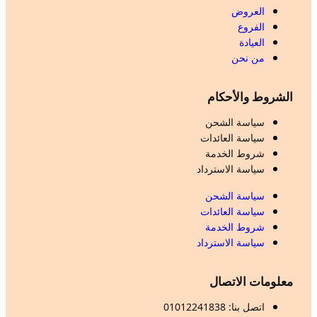
العروض
الفروع
العيادة
من نحن
الشروط والأحكام
سياسة الشحن
سياسة العائدات
شروط الخدمة
سياسة الاسترداد
سياسة الشحن
سياسة العائدات
شروط الخدمة
سياسة الاسترداد
معلومات الاتصال
اتصل بنا: 01012241838