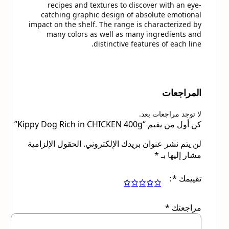
recipes and textures to discover with an eye-
catching graphic design of absolute emotional
impact on the shelf. The range is characterized by
many colors as well as many ingredients and
distinctive features of each line.
المراجعات
لا توجد مراجعات بعد.
كن أول من يقيم “Kippy Dog Rich in CHICKEN 400g”
لن يتم نشر عنوان بريدك الإلكتروني.
الحقول الإلزامية
مشار إليها بـ
*
تقييمك
*
مراجعتك
*