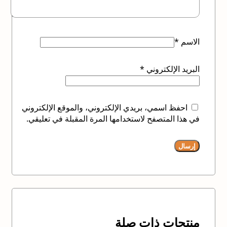
الاسم
*
البريد الإلكتروني
*
احفظ اسمي، بريدي الإلكتروني، والموقع الإلكتروني
في هذا المتصفح لاستخدامها المرة المقبلة في تعليقي.
منتجات ذات صلة