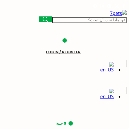
LOGIN / REGISTER
0
جنيه