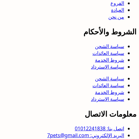
الفروع
العيادة
من نحن
الشروط والأحكام
سياسة الشحن
سياسة العائدات
شروط الخدمة
سياسة الاسترداد
سياسة الشحن
سياسة العائدات
شروط الخدمة
سياسة الاسترداد
معلومات الاتصال
اتصل بنا: 01012241838
البريد الإلكتروني: 7pets@gmail.com