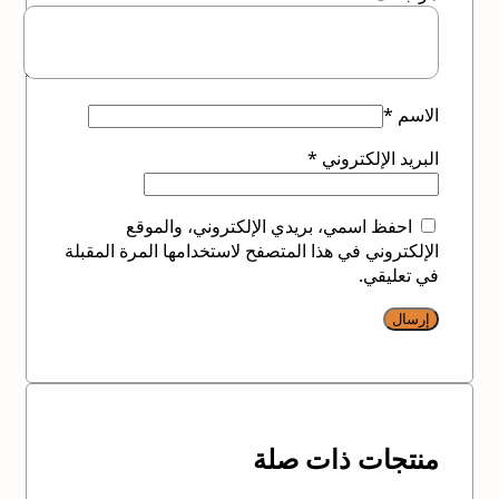
الاسم
*
البريد الإلكتروني
*
احفظ اسمي، بريدي الإلكتروني، والموقع
الإلكتروني في هذا المتصفح لاستخدامها المرة المقبلة
في تعليقي.
منتجات ذات صلة