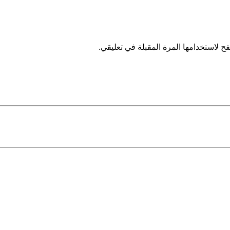
ح لاستخدامها المرة المقبلة في تعليقي.