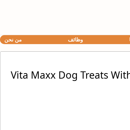
وظائف
من نحن
Vita Maxx Dog Treats Wit