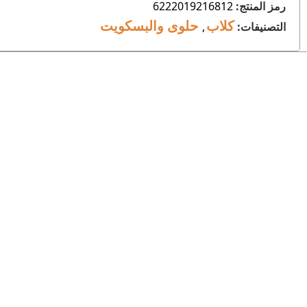
رمز المنتج:
6222019216812
كلاب
حلوى والبسكويت
التصنيفات:
,