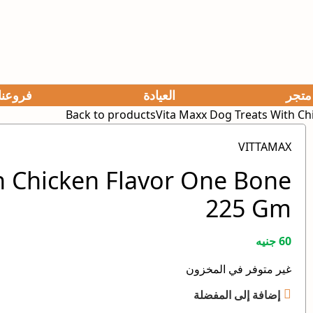
متجر
العيادة
فروعنا
Back to products
Vita Maxx Dog Treats With C
VITTAMAX
h Chicken Flavor One Bone
225 Gm
60
جنيه
غير متوفر في المخزون
إضافة إلى المفضلة