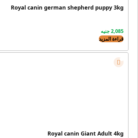
Royal canin german shepherd puppy 3kg
2,085
جنيه
قراءة المزيد
Royal canin Giant Adult 4kg