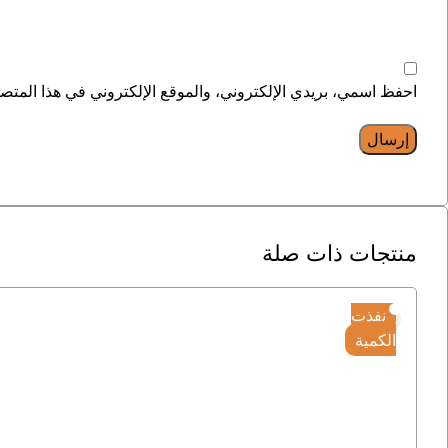
احفظ اسمي، بريدي الإلكتروني، والموقع الإلكتروني في هذا المتصف
منتجات ذات صلة
نفذت
الكمية